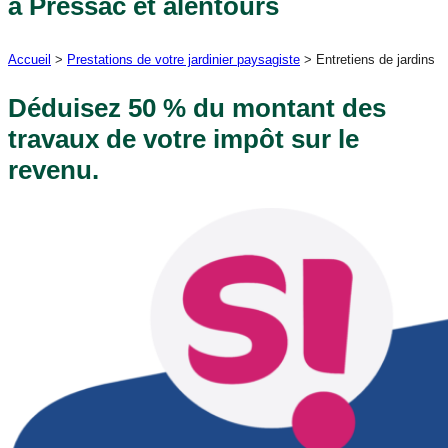
à Pressac et alentours
Accueil
>
Prestations de votre jardinier paysagiste
>
Entretiens de jardins
Déduisez 50 % du montant des
travaux de votre impôt sur le
revenu.