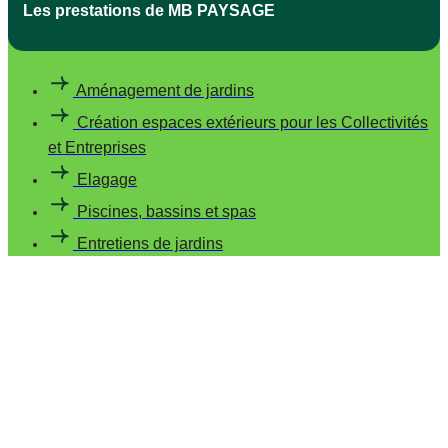
Les prestations de MB PAYSAGE
Aménagement de jardins
Création espaces extérieurs pour les Collectivités
et Entreprises
Elagage
Piscines, bassins et spas
Entretiens de jardins