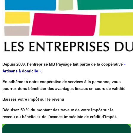
Depuis 2009, l’entreprise MB Paysage fait partie de la coopérative
«
Artisans à domicile
»
.
En adhérant à notre coopérative de services à la personne, vous
pourrez donc bénéficier des avantages fiscaux en cours de validité
Baissez votre impôt sur le revenu
Déduisez 50 % du montant des travaux de votre
impôt sur le
revenu
ou bénéficiez de l’avance immédiate de crédit d’impôt.