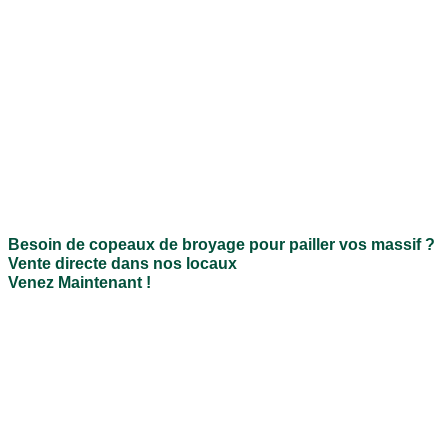
Besoin de copeaux de broyage pour pailler vos massif ?
Vente directe dans nos locaux
Venez Maintenant !