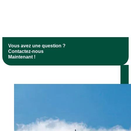
Vous avez une question ?
Contactez-nous
Maintenant !