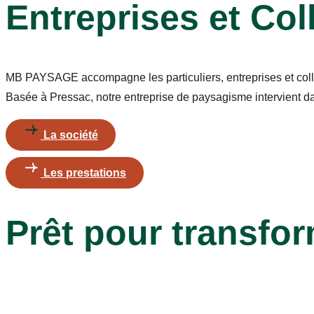
Entreprises et Coll
MB PAYSAGE accompagne les particuliers, entreprises et collec
Basée à Pressac, notre entreprise de paysagisme intervient da
La société
Les prestations
Prêt pour transfor