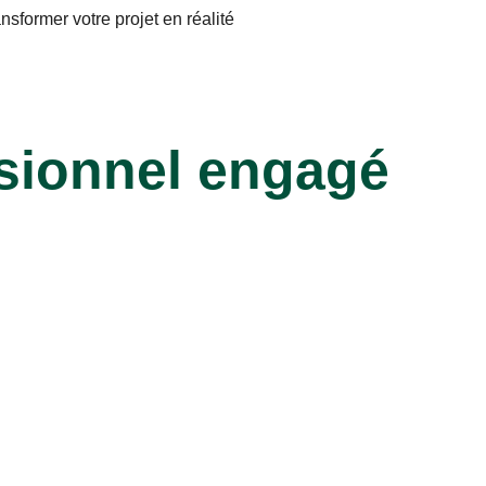
sformer votre projet en réalité
sionnel engagé