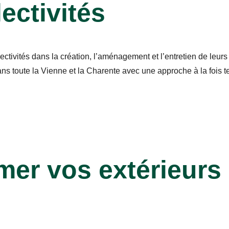
ectivités
tivités dans la création, l’aménagement et l’entretien de leurs
ns toute la Vienne et la Charente avec une approche à la fois 
mer vos extérieurs