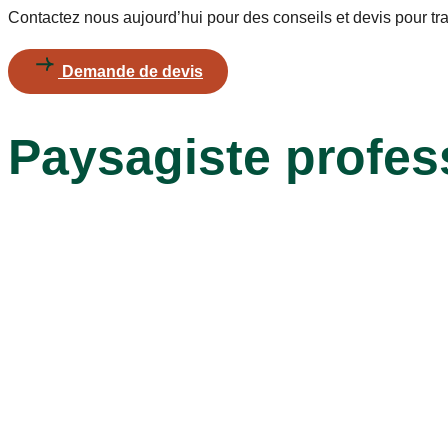
Contactez nous aujourd’hui pour des conseils et devis pour tran
Demande de devis
Paysagiste profes