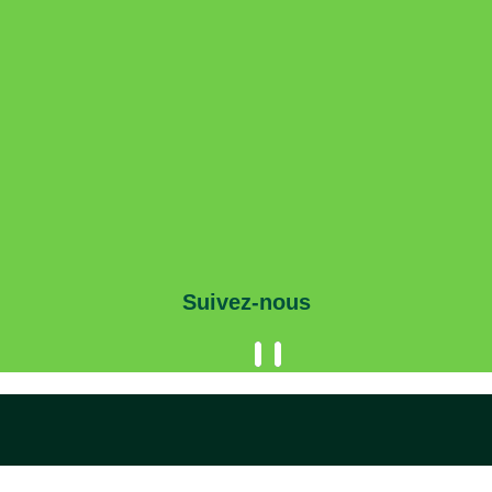
Suivez-nous