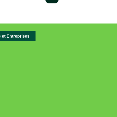
s et Entreprises