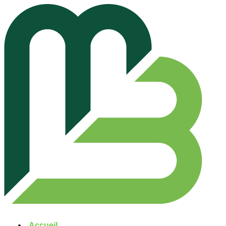
Accueil