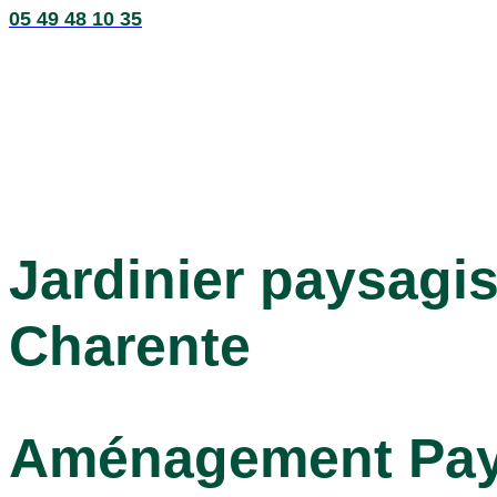
05 49 48 10 35
Jardinier paysagis
Charente
Aménagement Pays