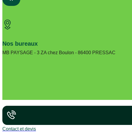
Nos bureaux
MB PAYSAGE - 3 ZA chez Boulon - 86400 PRESSAC
Contact et devis