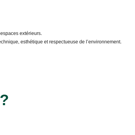
 espaces extérieurs.
technique, esthétique et respectueuse de l’environnement.
 ?