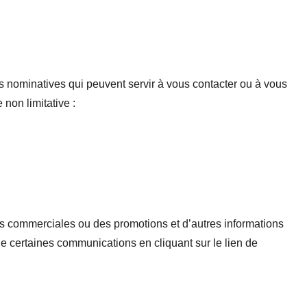
s nominatives qui peuvent servir à vous contacter ou à vous
non limitative :
s commerciales ou des promotions et d’autres informations
e certaines communications en cliquant sur le lien de