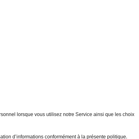
sonnel lorsque vous utilisez notre Service ainsi que les choix
lisation d’informations conformément à la présente politique.