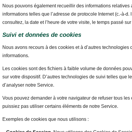
Nous pouvons également recueillir des informations relatives 
informations telles que l’adresse de protocole Internet (c.-à-d.
consultez, la date et l’heure de votre visite, le temps passé su
Suivi et données de cookies
Nous avons recours à des cookies et à d’autres technologies de
informations.
Les cookies sont des fichiers à faible volume de données pouv
sur votre dispositif. D’autres technologies de suivi telles que le
d’analyser notre Service.
Vous pouvez demander à votre navigateur de refuser tous les co
puissiez pas utiliser certains éléments de notre Service.
Exemples de cookies que nous utilisons :