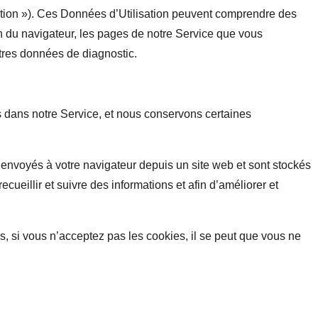
sation »). Ces Données d’Utilisation peuvent comprendre des
sion du navigateur, les pages de notre Service que vous
autres données de diagnostic.
es dans notre Service, et nous conservons certaines
envoyés à votre navigateur depuis un site web et sont stockés
recueillir et suivre des informations et afin d’améliorer et
, si vous n’acceptez pas les cookies, il se peut que vous ne