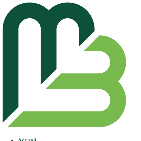
Accueil