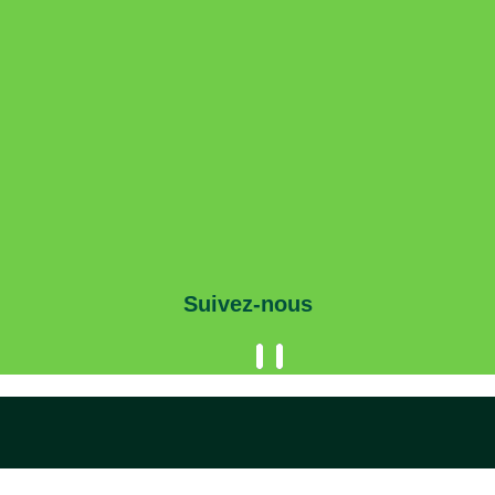
Suivez-nous