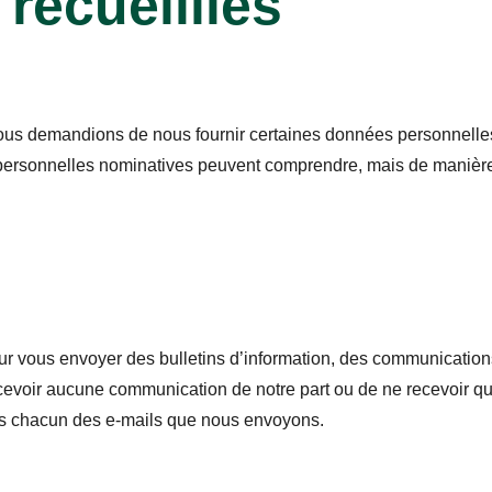
recueillies
 vous demandions de nous fournir certaines données personnelle
personnelles nominatives peuvent comprendre, mais de manière 
r vous envoyer des bulletins d’information, des communication
cevoir aucune communication de notre part ou de ne recevoir qu
ans chacun des e-mails que nous envoyons.