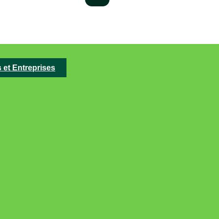
s et Entreprises