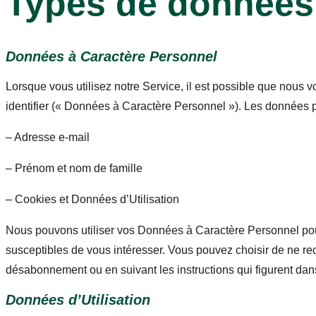
Types de données 
Données à Caractère Personnel
Lorsque vous utilisez notre Service, il est possible que nous
identifier (« Données à Caractère Personnel »). Les données 
– Adresse e-mail
– Prénom et nom de famille
– Cookies et Données d’Utilisation
Nous pouvons utiliser vos Données à Caractère Personnel pou
susceptibles de vous intéresser. Vous pouvez choisir de ne re
désabonnement ou en suivant les instructions qui figurent d
Données d’Utilisation