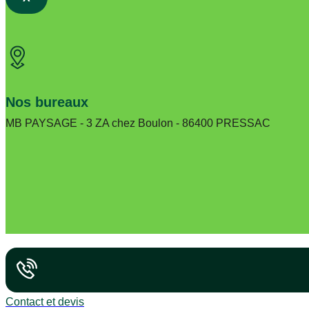
Nos bureaux
MB PAYSAGE - 3 ZA chez Boulon - 86400 PRESSAC
Contact et devis