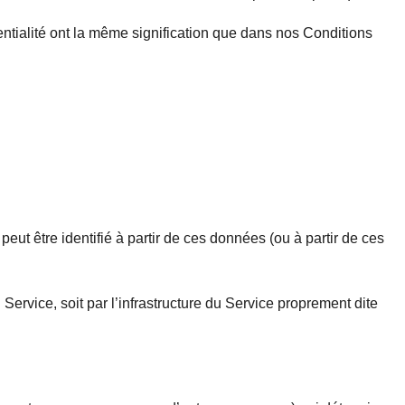
dentialité ont la même signification que dans nos Conditions
t être identifié à partir de ces données (ou à partir de ces
 Service, soit par l’infrastructure du Service proprement dite