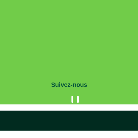
Suivez-nous