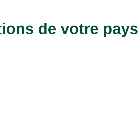
tions de votre pays