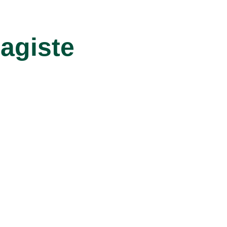
agiste