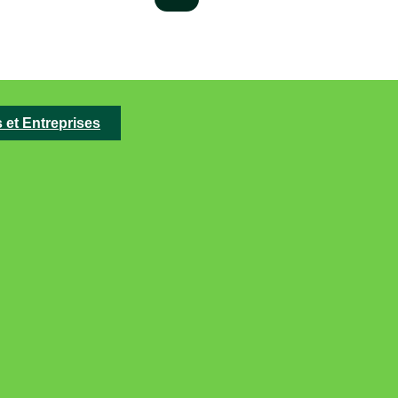
s et Entreprises