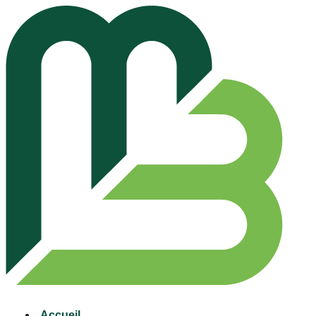
Accueil