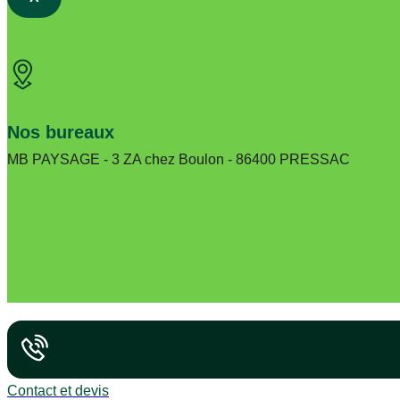
Nos bureaux
MB PAYSAGE - 3 ZA chez Boulon - 86400 PRESSAC
Contact et devis